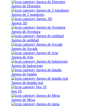
Juegos de Deportes
Juegos de 2 jugadores
Juegos 3D
Juegos de Aventura
Juegos de agilidad
Juegos de Arcade
Juegos de Arte
Juegos de baloncesto
Juegos de batalla
Juegos de batalla real
ben 10
Juegos de Mesa