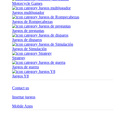
Motorcycle Games
Juegos multijugador
Juegos de Rompecabezas
Juegos de preguntas
Juegos de disparos
Juegos de Simulación
Strategy
Juegos de guerra
Juegos Y8
Contact us
Insertar juegos
Mobile Apps