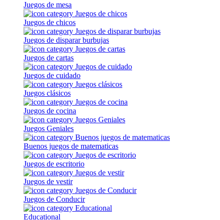
Juegos de mesa
Juegos de chicos
Juegos de disparar burbujas
Juegos de cartas
Juegos de cuidado
Juegos clásicos
Juegos de cocina
Juegos Geniales
Buenos juegos de matematicas
Juegos de escritorio
Juegos de vestir
Juegos de Conducir
Educational