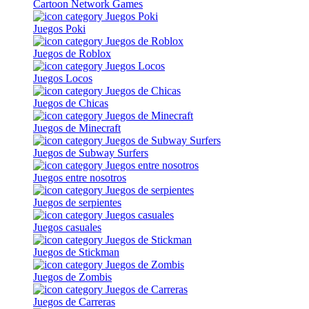
Cartoon Network Games
Juegos Poki
Juegos de Roblox
Juegos Locos
Juegos de Chicas
Juegos de Minecraft
Juegos de Subway Surfers
Juegos entre nosotros
Juegos de serpientes
Juegos casuales
Juegos de Stickman
Juegos de Zombis
Juegos de Carreras