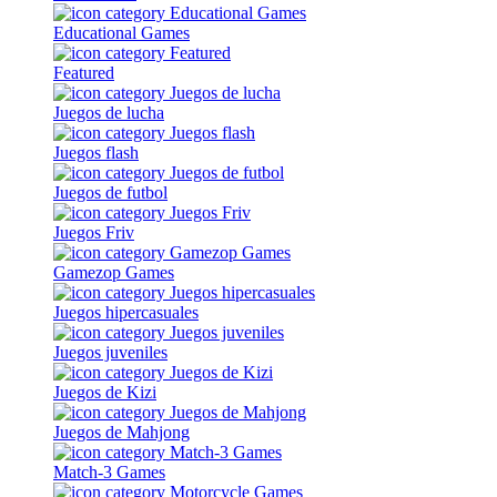
Educational Games
Featured
Juegos de lucha
Juegos flash
Juegos de futbol
Juegos Friv
Gamezop Games
Juegos hipercasuales
Juegos juveniles
Juegos de Kizi
Juegos de Mahjong
Match-3 Games