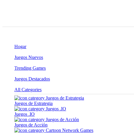
Hogar
Juegos Nuevos
Trending Games
Juegos Destacados
All Categories
Juegos de Estrategia
Juegos .IO
Juegos de Acción