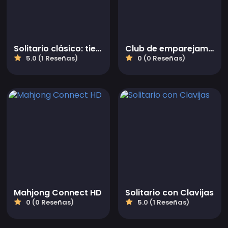
Solitario clásico: tiempo y puntuación
Club de emparejamiento de Mahjong
5.0 (1 Reseñas)
0 (0 Reseñas)
Mahjong Connect HD
Solitario con Clavijas
0 (0 Reseñas)
5.0 (1 Reseñas)