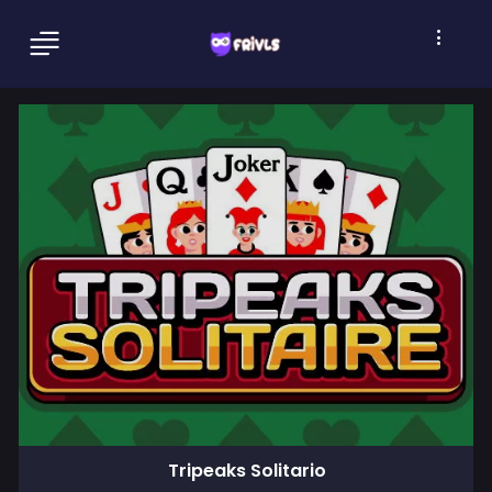
Tripeaks Solitario