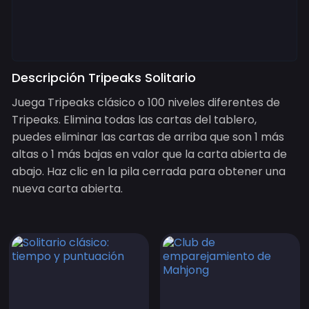
Descripción Tripeaks Solitario
Juega Tripeaks clásico o 100 niveles diferentes de
Tripeaks. Elimina todas las cartas del tablero,
puedes eliminar las cartas de arriba que son 1 más
altas o 1 más bajas en valor que la carta abierta de
abajo. Haz clic en la pila cerrada para obtener una
nueva carta abierta.