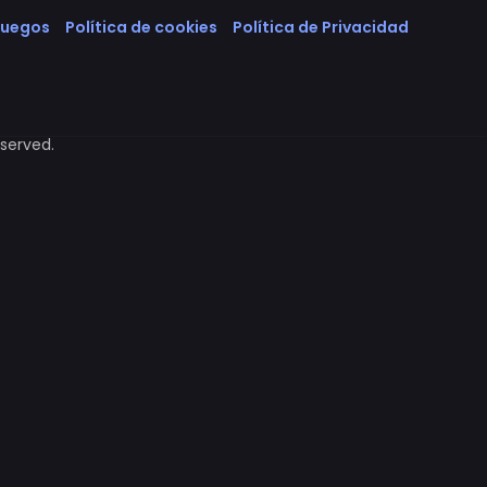
Juegos
Política de cookies
Política de Privacidad
eserved.