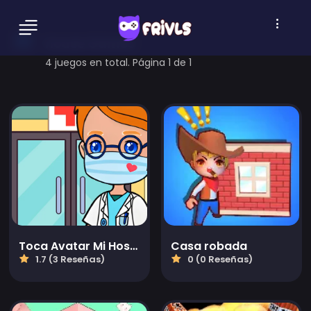
house Games
4 juegos en total. Página 1 de 1
Toca Avatar Mi Hospital
Casa robada
1.7 (3 Reseñas)
0 (0 Reseñas)