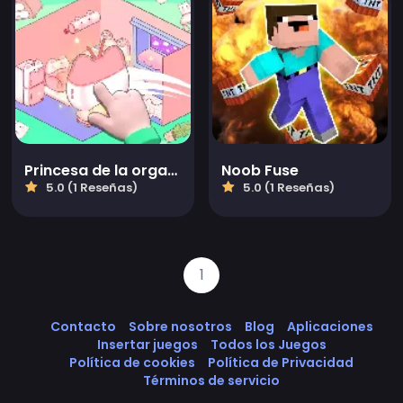
Princesa de la organización
Noob Fuse
5.0 (1 Reseñas)
5.0 (1 Reseñas)
1
Contacto
Sobre nosotros
Blog
Aplicaciones
Insertar juegos
Todos los Juegos
Política de cookies
Política de Privacidad
Términos de servicio