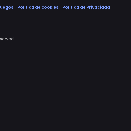
Juegos
Política de cookies
Política de Privacidad
eserved.