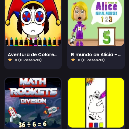
Aventura de Colorear del Circo Digital
El mundo de Alicia - Números de animales
0 (0 Reseñas)
0 (0 Reseñas)