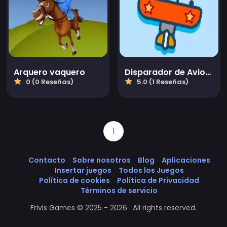
Arquero vaquero
Disparador de Aviones
0 (0 Reseñas)
5.0 (1 Reseñas)
1
Contacto
Sobre nosotros
Blog
Aplicaciones
Insertar juegos
Todos los Juegos
Política de cookies
Política de Privacidad
Términos de servicio
Frivls Games © 2025 - 2026 . All rights reserved.