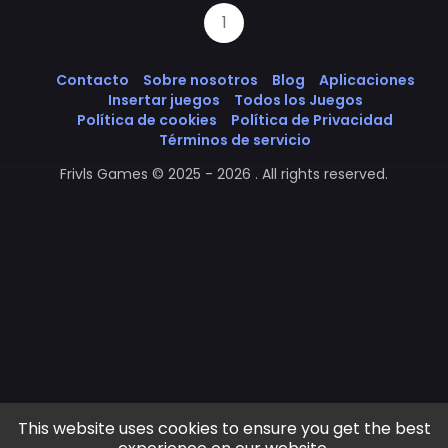
1
Contacto
Sobre nosotros
Blog
Aplicaciones
Insertar juegos
Todos los Juegos
Política de cookies
Política de Privacidad
Términos de servicio
Frivls Games © 2025 - 2026 . All rights reserved.
This website uses cookies to ensure you get the best