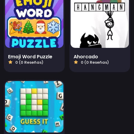
Emoji Word Puzzle
Ahorcado
0 (0 Reseñas)
0 (0 Reseñas)