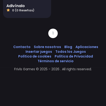
Adivínalo
0 (0 Reseñas)
1
Contacto
Sobre nosotros
Blog
Aplicaciones
Insertar juegos
Todos los Juegos
Política de cookies
Política de Privacidad
Términos de servicio
Frivls Games © 2025 - 2026 . All rights reserved.