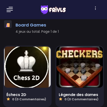
Board Games
4 jeux au total. Page 1 de 1
Échecs 2D
Légende des dames
0 (0 Commentaires)
0 (0 Commentaires)