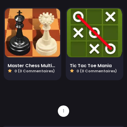
Master Chess Multiplayer
Tic Tac Toe Mania
0 (0 Commentaires)
0 (0 Commentaires)
1