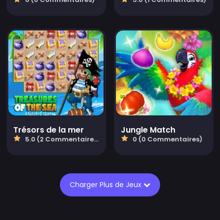
Trésors de la mer
Jungle Match
5.0 (2 Commentaires)
0 (0 Commentaires)
Charger Plus de Jeux