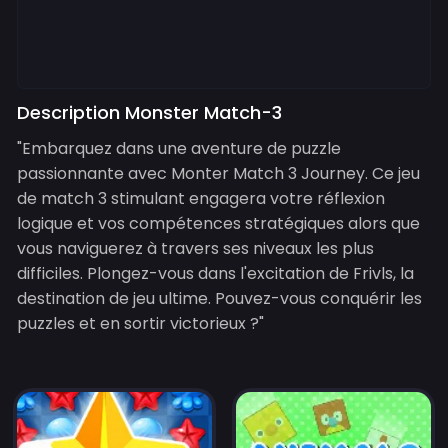
Description Monster Match-3
"Embarquez dans une aventure de puzzle
passionnante avec Monter Match 3 Journey. Ce jeu
de match 3 stimulant engagera votre réflexion
logique et vos compétences stratégiques alors que
vous naviguerez à travers ses niveaux les plus
difficiles. Plongez-vous dans l'excitation de Frivls, la
destination de jeu ultime. Pouvez-vous conquérir les
puzzles et en sortir victorieux ?"