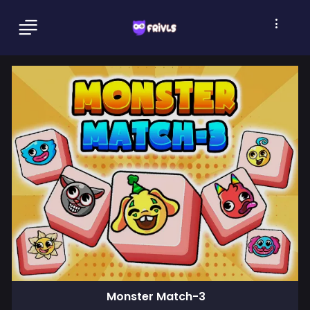
Monster Match-3