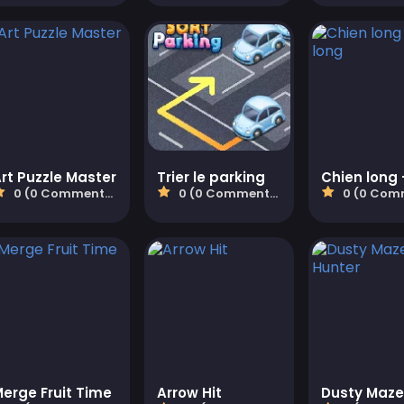
rt Puzzle Master
Trier le parking
0 (0 Commentaires)
0 (0 Commentaires)
0 (0 Comment
erge Fruit Time
Arrow Hit