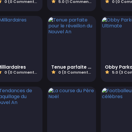
0 (0 Commentaires)
5.0 (1 Commentaires)
0 (0 Comment
illiardaires
Tenue parfaite pour le réveillon du Nouvel An
0 (0 Commentaires)
0 (0 Commentaires)
5.0 (3 Comment