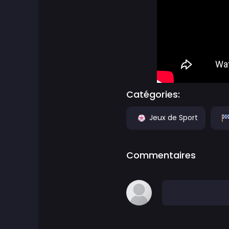
Board Games
Boardgames Games
Jeux pour garçons
Catégories:
Bubble Shooter Games
Jeux de Sport
Cards Games
Care Games
Commentaires
Classics Games
Jeux de cuisine