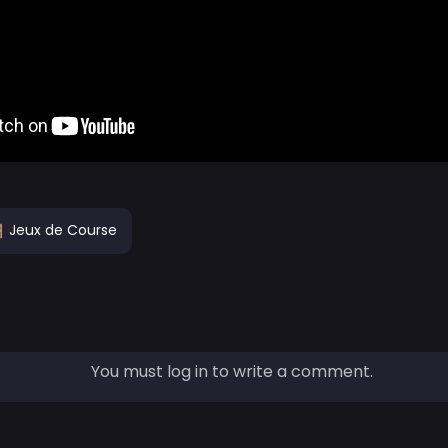
Jeux de Course
You must log in to write a comment.