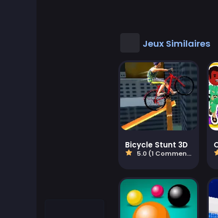
Jeux Cool
Cool Math Games
Jeux Similaires
Desktop Games
Jeux d'habillage
Jeux de conduite
Jeux éducatifs
Bicycle Stunt 3D
5.0 (1 Commentaires)
Educational Games
Featured
Fighting Games