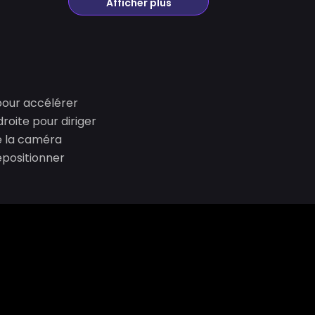
Afficher plus
pour accélérer
roite pour diriger
e la caméra
epositionner