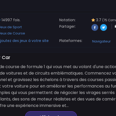
14997 fois.
Notation:
3.7
(75 Com
Partager:
Jeux de Sport
Jeux de Course
joutez des jeux à votre site
Plateformes:
Navigateur
r Car
 de course de formule 1 qui vous met au volant d'une actio
 de voitures et de circuits emblématiques. Commencez vo
nnel et gravissez les échelons à travers des courses pas
votre voiture pour en améliorer les performances au fur
es qui vous permettent de négocier les virages serrés s
ants, des sons de moteur réalistes et des vues de camé
ffre une expérience immersive et...