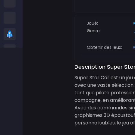
Jeux Among Us
Snake Games
Joué:
Genre:
Casual Games
Obtenir des jeux:
A
Jeux de Stickman
Jeux de zombies
Description Super Sta
Super Star Car est un jeu
Jeux de Course
avec une vaste sélection
tant que pilote professio
Jeux de Sport
campagne, en améliorant 
Avec des commandes simpl
2 player Games
graphismes 3D époustoufl
personnalisables, le jeu o
Jeux 3D