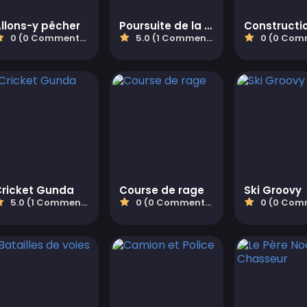
llons-y pêcher
Poursuite de la mort
0 (0 Commentaires)
5.0 (1 Commentaires)
0 (0 Comment
Cricket Gunda
Course de rage
Ski Groovy
5.0 (1 Commentaires)
0 (0 Commentaires)
0 (0 Comment