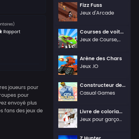
Fizz Fuss
Jeux d'Arcade
taires)
Courses de voitures de cascades Mega Ramps
Rapport
Jeux de Course,Agility Games,Jeux Friv,Jeux de Simulation
Arène des Chars
Jeux .IO
Constructeur de ville
res joueurs pour
Casual Games
 troupes pour
avez envoyé plus
s fans des jeux de
Livre de coloriage Club Penguin
Jeux pour garçons
Z Hunter