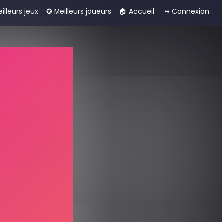
eilleurs jeux
✪ Meilleurs joueurs
🏠︎ Accueil
↪ Connexion