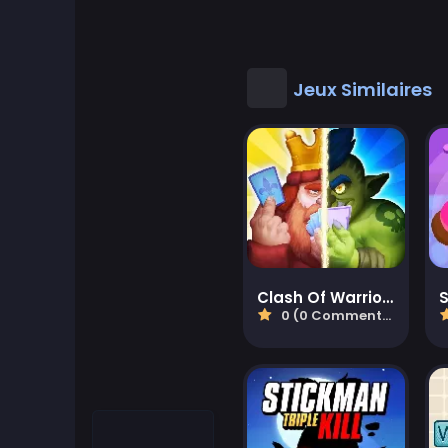
Jeux Cool
Cool Math Games
Jeux Similaires
Desktop Games
Jeux d'habillage
Jeux de conduite
Jeux éducatifs
Clash Of Warriors
0 (0 Commentaires)
Educational Games
Featured
Fighting Games