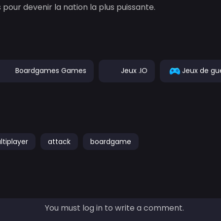
 pour devenir la nation la plus puissante.
Boardgames Games
Jeux .IO
Jeux de gu
tiplayer
attack
boardgame
You must log in to write a comment.