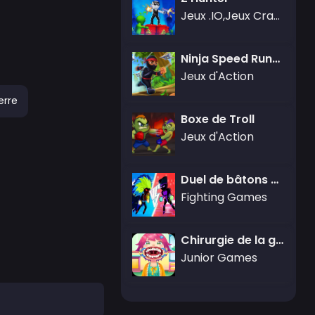
Jeux .IO,Jeux Crazy
Ninja Speed Runner
Jeux d'Action
erre
Boxe de Troll
Jeux d'Action
Duel de bâtons Z Fighting
Fighting Games
Chirurgie de la gorge drôle
Junior Games