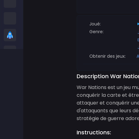
Jeux Among Us
Snake Games
Joué:
Genre:
Casual Games
Jeux de Stickman
Obtenir des jeux:
A
Jeux de zombies
Description War Natio
Jeux de Course
War Nations est un jeu mu
conquérir la carte et être
Jeux de Sport
attaquer et conquérir une
d'attaquants que leurs dé
2 player Games
stratégie de guerre adore
Instructions:
Jeux 3D