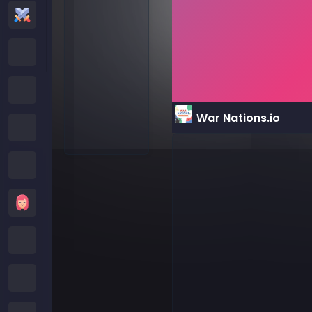
Jeux d'Action
Jeux Cartoon Network
Jeux Poki
War Nations.io
Jeux Roblox
Jeux Crazy
Jeux de Filles
Minecraft Games
Jeux Subway Surfers