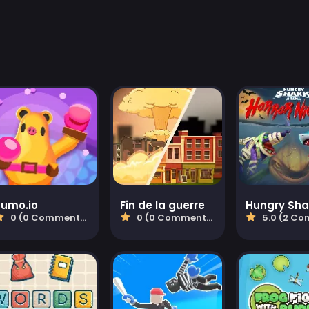
Sumo.io
Fin de la guerre
0 (0 Commentaires)
0 (0 Commentaires)
5.0 (2 Comment