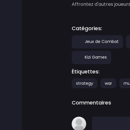
Affrontez d'autres joueurs
Jeux d'Aventure
Agility Games
Catégories:
Jeux de Combat
Jeux d'Arcade
Kizi Games
Art Games
Étiquettes:
Jeux de basketball
strategy
war
mul
Jeux de Combat
Commentaires
Jeux Battle Royale
ben 10