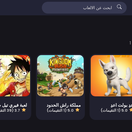
دِ بولت اعدِ
مملكة راش الحدود
5.0 (1 التقيمات)
5.0 (1 التقيمات)
3.7 (39 التقيمات)