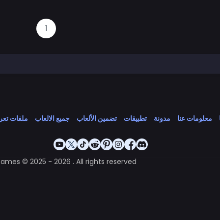
1
معلومات عنا
مدونة
تطبيقات
تضمين الألعاب
جميع الالعاب
ملفات تعري
Games © 2025 - 2026 . All rights reserved.