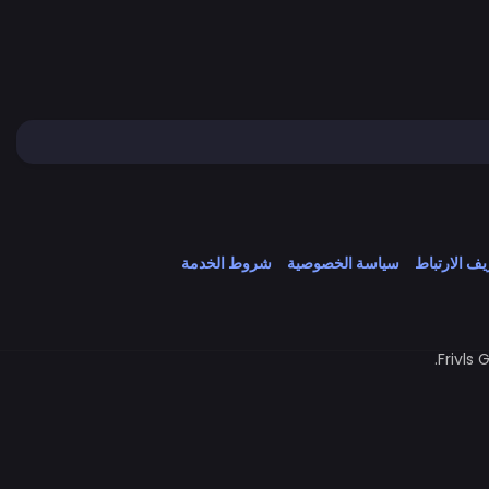
ف الارتباط
سياسة الخصوصية
شروط الخدمة
Frivls 