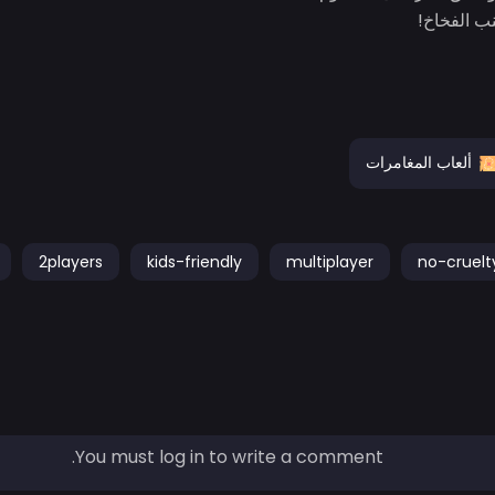
نب الفخاخ!
ألعاب المغامرات
2players
kids-friendly
multiplayer
no-cruelt
You must log in to write a comment.