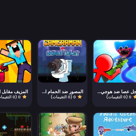
رجل عصا ضد هوجي وغي
المصور ضد الحمام السكيبيدي
المزيف مقابل ا
0 (0 التقيمات)
0 (0 التقيمات)
0 (0 التقيمات)