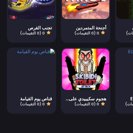
أجنحة المتمردين
تجنب القرص
0 (0 التقيمات)
0 (0 التقيمات)
E
هجوم سكيبيدي على المرحاض
قناص يوم القيامة
0 (0 التقيمات)
0 (0 التقيمات)