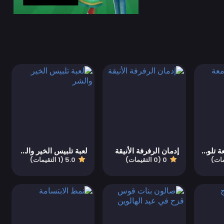
لعبة فتاة الجامعة تلوين وتلبيس
إدمان الرفرفة الأنيقة
لعبة تلبيس الخير والشر
0 (0 التقيمات)
5.0 (1 التقيمات)