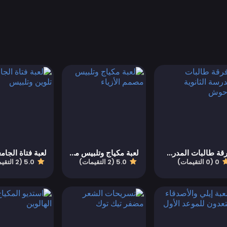
فرقة طالبات المدرسة الثانوية للوحوش
لعبة مكياج وتلبيس مصمم الأزياء
0 (0 التقيمات)
5.0 (2 التقيمات)
5.0 (2 التقيمات)