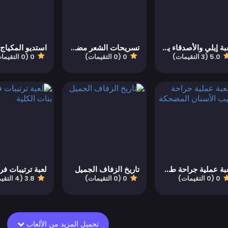
لعبة إيلي والأصدقاء يستعدون للموعد الأول
تسريحات الشعر مضفر تيك توك
5.0 (3 التقيمات)
0 (0 التقيمات)
0 (0 التقيمات)
لعبة عملية جراحة طبيب الأسنان المضحكة
تاريخ الزفاف الجميل
0 (0 التقيمات)
0 (0 التقيمات)
3.8 (4 التقيمات)
تحميل المزيد من الألعاب