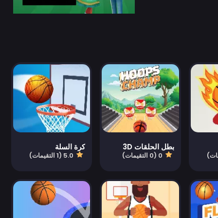
بطل الحلقات 3D
كرة السلة
0 (0 التقيمات)
5.0 (1 التقيمات)