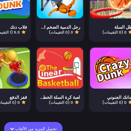
ل السلة
رجل الدمية الضخم الغاطس
فلاب دنك
0 (0 التقيمات)
0 (0 التقيمات)
5.0 (1 التقيمات)
دانك الجنوني
لعبة كرة السلة الخطية للرياضة HTML5
قفز الدفع
0 (0 التقيمات)
0 (0 التقيمات)
0 (0 التقيمات)
تحميل المزيد من الألعاب