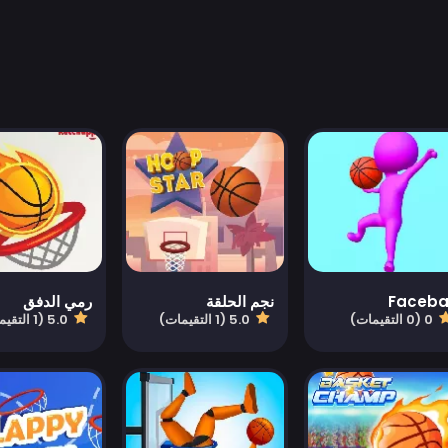
Faceba
نجم الحلقة
رمي الدفق
0 (0 التقيمات)
5.0 (1 التقيمات)
5.0 (1 التقيمات)