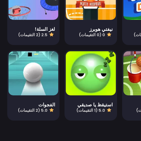
نيفتي هوبرز
لغز السلة!
0 (0 التقيمات)
2.5 (2 التقيمات)
استيقظ يا صديقي
الفجوات
5.0 (1 التقيمات)
5.0 (2 التقيمات)