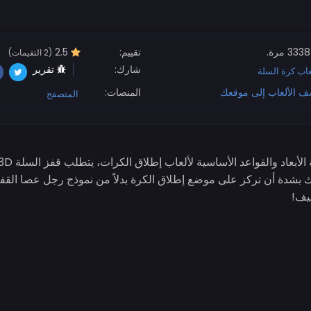
3338 مرة.
تقييم:
2.5
(2 التقيمات)
شارك:
تقرير
عاب كرة السلة
ف الألعاب إلى موقعك
المنصات:
المتصفح
بشدة أن تركز على موضع إطلاق الكرة بدلاً من نموذج رجل عصا القفز
يف!