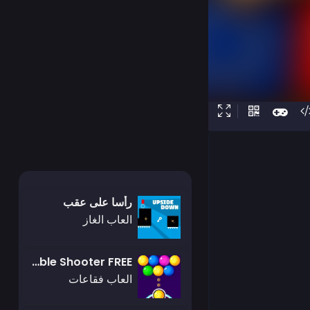
رأسا على عقب
العاب الغاز
Bubble Shooter FREE
العاب فقاعات