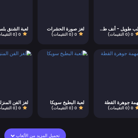
كلب طويل - أنف طويل
لغز صورة الحشرات
لعبة الشنق بل
0 (0 التقيمات)
0 (0 التقيمات)
0 (0 التقيمات)
مة جوهرة القطة
لعبة البطيخ سويكا
لغز الفن المنزل
0 (0 التقيمات)
0 (0 التقيمات)
0 (0 التقيمات)
تحميل المزيد من الألعاب