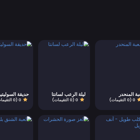
بة المنحدر
ليلة الرعب لسانتا
حديقة السوليتي
0 (0 التقيمات)
0 (0 التقيمات)
0 (0 التقيمات)