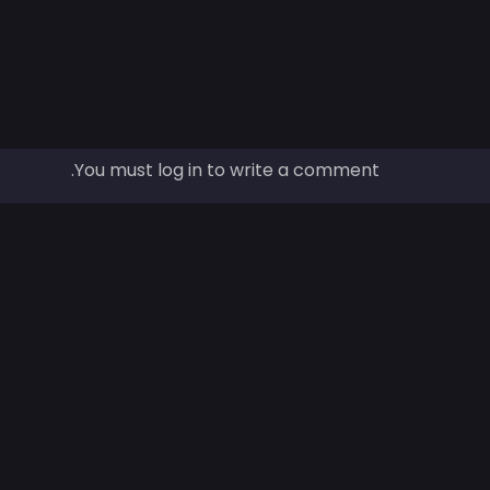
You must log in to write a comment.