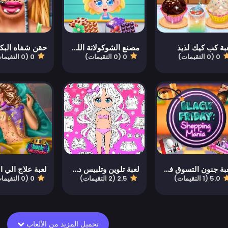
بة كب كيك لذيذ
مصنع الشوكولاتة اللذيذة
حقن شفاه الب
0 (0 التقيمات)
0 (0 التقيمات)
0 (0 التقيمات)
لعبة جنون التسوق في الجمعة السوداء
لعبة تلوين وتلبيس دمية تشيبي
لعبة علاج الي 
5.0 (1 التقيمات)
2.5 (2 التقيمات)
0 (0 التقيمات)
تحميل المزيد من الألعاب