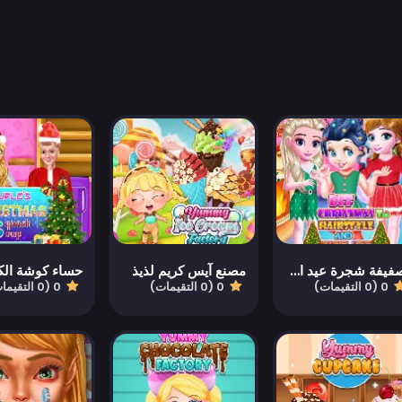
تصفيفة شجرة عيد الميلاد BFF والبسكويت
مصنع آيس كريم لذيذ
0 (0 التقيمات)
0 (0 التقيمات)
0 (0 التقيمات)