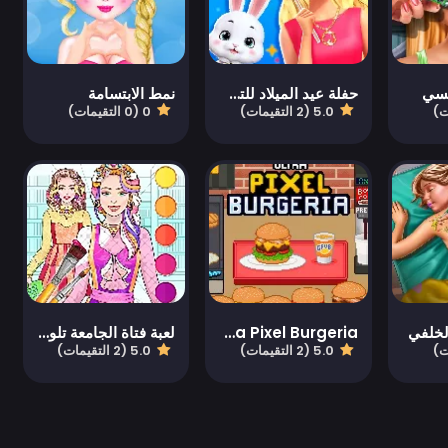
كسي
حفلة عيد الميلاد للتصوير الفوتوغرافي
نمط الابتسامة
5.0 (2 التقيمات)
0 (0 التقيمات)
الخلفي
Ultra Pixel Burgeria
لعبة فتاة الجامعة تلوين وتلبيس
5.0 (2 التقيمات)
5.0 (2 التقيمات)