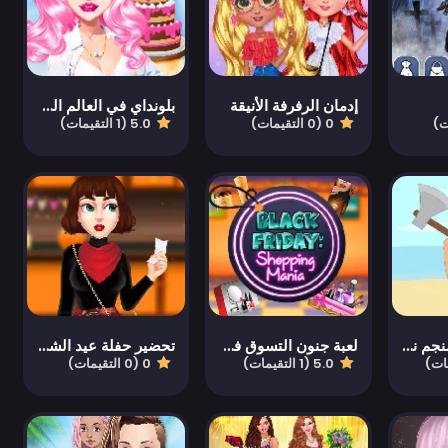
إدمان الرفرفة الأنيقة
بلونداي في العالم الحقيقي
0 (0 التقيمات)
5.0 (1 التقيمات)
اقطع وسحق: منجم نقرة
لعبة جنون التسوق في الجمعة السوداء
تحضير حفلة عيد الشكر
5.0 (1 التقيمات)
0 (0 التقيمات)