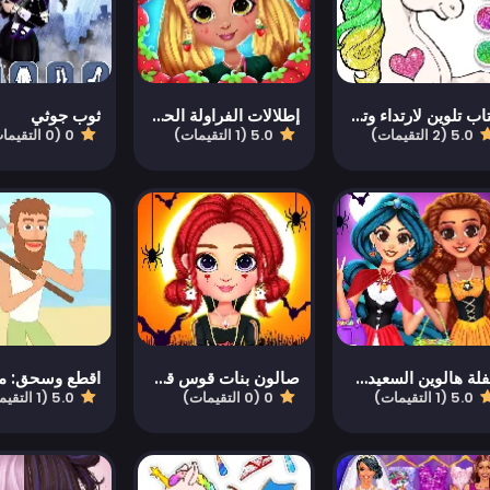
كتاب تلوين لارتداء وتزيين اليونيكورن
إطلالات الفراولة الحلوة الخاصة بي
ثوب جوثي
5.0 (2 التقيمات)
5.0 (1 التقيمات)
0 (0 التقيمات)
حفلة هالوين السعيدة للأصدقاء المقربين
صالون بنات قوس قزح في عيد الهالوين
5.0 (1 التقيمات)
0 (0 التقيمات)
5.0 (1 التقيمات)