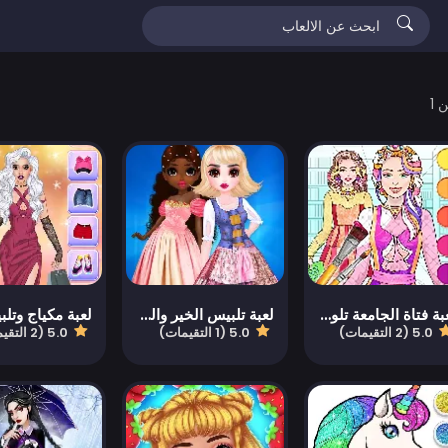
لعبة فتاة الجامعة تلوين وتلبيس
لعبة تلبيس الخير والشر
5.0 (2 التقيمات)
5.0 (1 التقيمات)
5.0 (2 التقيمات)