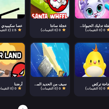
حفلة تدليك الحيوانات الأليفة
عجلة سانتا
عصا سكيبيدي
0 (0 التقيمات)
0 (0 التقيمات)
2.5 (2 التقيمات)
اجة تركض
سيف من الحديد المطروق
أرضنا
0 (0 التقيمات)
0 (0 التقيمات)
0 (0 التقيمات)