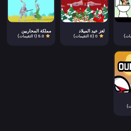
لغز عيد الميلاد
مملكة المحاربين
0 (0 التقيمات)
5.0 (1 التقيمات)