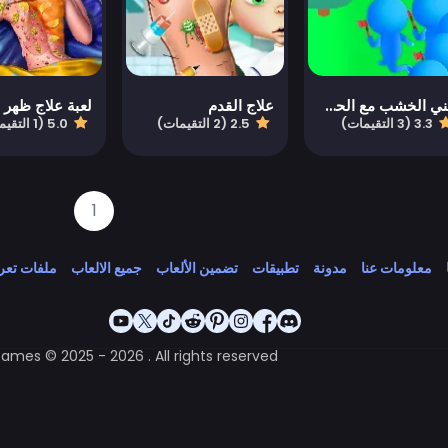
جني الخشب مع الحشد
علاج القدم
3.3 (3 التقيمات)
2.5 (2 التقيمات)
5.0 (1 التقيمات)
1
معلومات عنا
مدونة
تطبيقات
تضمين الألعاب
جميع الالعاب
ملفات تعري
Games © 2025 - 2026 . All rights reserved.