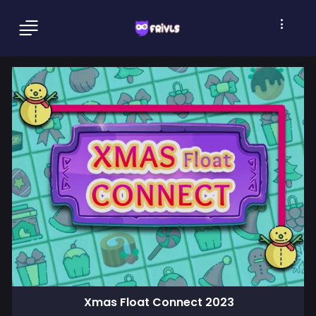
Xmas Float Connect 2023