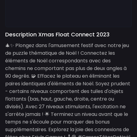
Description Xmas Float Connect 2023
🎄✨ Plongez dans l'amusement festif avec notre jeu
de puzzle thématique de Noël ! Connectez les
éléments de Noël correspondants avec des
chemins ne comportant pas plus de deux angles à
90 degrés. 🧩 Effacez le plateau en éliminant les
paires identiques d'éléments de Noël. Soyez prudent
- certains niveaux comportent des tuiles d'objets
flottants (bas, haut, gauche, droite, centre ou
divisés). Avec 27 niveaux stimulants, l'excitation ne
s'arrête jamais ! 🌟 Terminez un niveau avant que le
temps ne s'écoule pour marquer des bonus
supplémentaires. Explorez la joie des connexions de