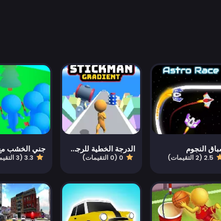
اق النجوم
الدرجة الخطية للرجل العصا
2.5 (2 التقيمات)
0 (0 التقيمات)
3.3 (3 التقيمات)