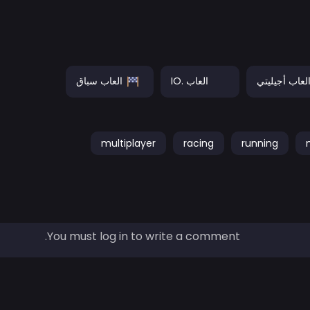
لعاب أجيليتي
العاب .IO
العاب سباق
multiplayer
racing
running
You must log in to write a comment.