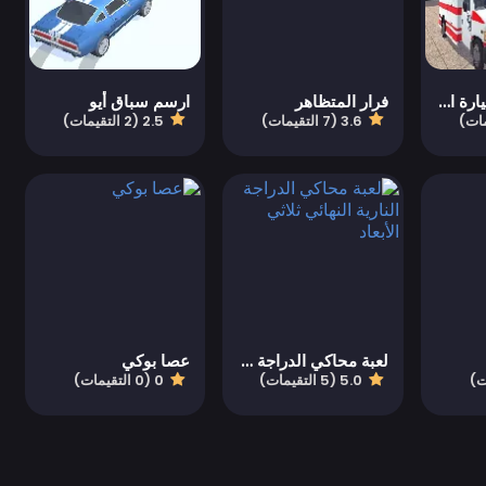
محاكي إنقاذ سيارة الإسعاف: سيارة الإسعاف الطارئة في المدينة
فرار المتظاهر
ارسم سباق أيو
3.6 (7 التقيمات)
2.5 (2 التقيمات)
لعبة محاكي الدراجة النارية النهائي ثلاثي الأبعاد
عصا بوكي
5.0 (5 التقيمات)
0 (0 التقيمات)