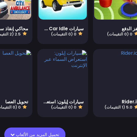
ز الدفع
سيارات Lowrider - Hopping Car Idle
0 (0 التقيمات)
0 (0 التقيمات)
2.5 (2 التقيمات)
Rider.
سيارات إيلون: استعراض السماء عبر الإنترنت
تحويل العصا
5.0 (1 التقيمات)
0 (0 التقيمات)
0 (0 التقيمات)
تحميل المزيد من الألعاب