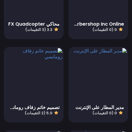
Barbershop Inc Online
محاكي FX Quadcopter
0 (0 التقيمات)
3.3 (3 التقيمات)
مدير المطار على الإنترنت
تصميم خاتم زفاف رومانسي
0 (0 التقيمات)
5.0 (2 التقيمات)