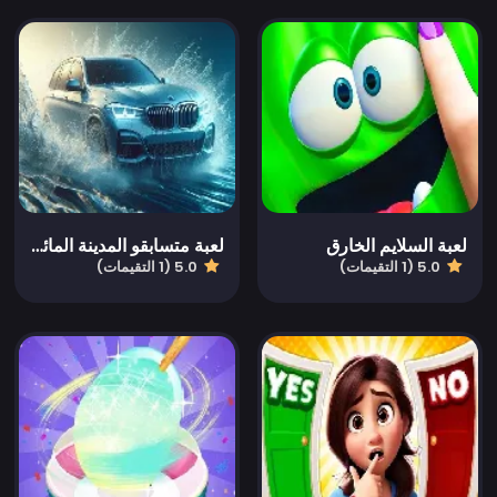
لعبة السلايم الخارق
لعبة متسابقو المدينة المائية
5.0 (1 التقيمات)
5.0 (1 التقيمات)