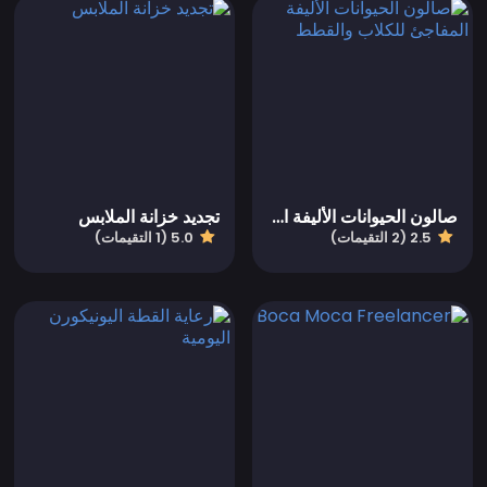
صالون الحيوانات الأليفة المفاجئ للكلاب والقطط
تجديد خزانة الملابس
2.5 (2 التقيمات)
5.0 (1 التقيمات)