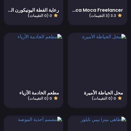
Boca Moca Freelancer
رعاية القطة اليونيكورن اليومية
3.3 (3 التقيمات)
0 (0 التقيمات)
محل الخياطة الأميرة
مطعم الخادمة الأزياء
0 (0 التقيمات)
0 (0 التقيمات)