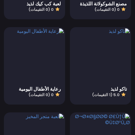
مصنع الشوكولاتة اللذيذة
لعبة كب كيك لذيذ
0 (0 التقيمات)
0 (0 التقيمات)
تاكو لذيذ
رعاية الأطفال اليومية
5.0 (1 التقيمات)
0 (0 التقيمات)