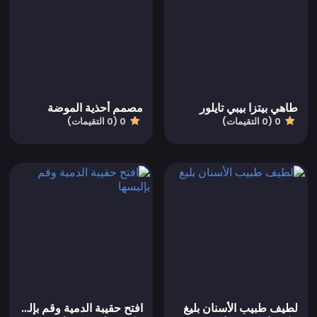
طاهي بيتزا بيبي تايلور
مصمم أحذية الموضة
0 (0 التقيمات)
0 (0 التقيمات)
لطيف طبيب الأسنان بليغ
افتح حقيبة الدمية وقم بإلبسها