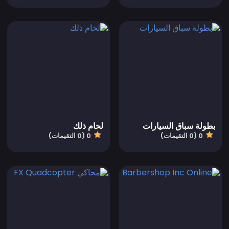
بطولة سباق السيارات
لحام ذلك
0 (0 التقيمات)
0 (0 التقيمات)