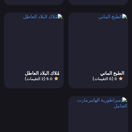
الطبخ الماني
مُلاك البلاد العاطل
0 (0 التقيمات)
5.0 (2 التقيمات)