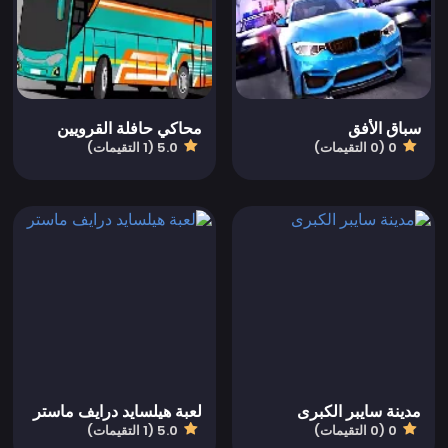
سباق الأفق
محاكي حافلة القرويين
0 (0 التقيمات)
5.0 (1 التقيمات)
مدينة سايبر الكبرى
لعبة هيلسايد درايف ماستر
0 (0 التقيمات)
5.0 (1 التقيمات)