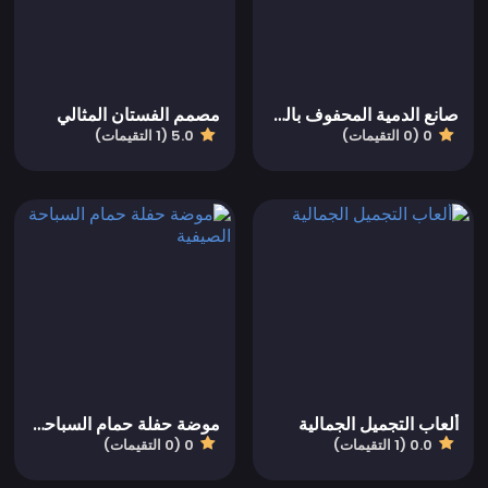
صانع الدمية المحفوف بالخطر المبدع
مصمم الفستان المثالي
0 (0 التقيمات)
5.0 (1 التقيمات)
ألعاب التجميل الجمالية
موضة حفلة حمام السباحة الصيفية
0.0 (1 التقيمات)
0 (0 التقيمات)