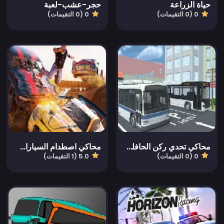
حياة الزراعة
حجر-عشب-لعبة
0 (0 التقيمات)
0 (0 التقيمات)
محاكي تحدي ركن الحافلة الحضرية ثلاثية الأبعاد
محاكي اصطدام السيارات متعدد اللاعبين
0 (0 التقيمات)
5.0 (1 التقيمات)