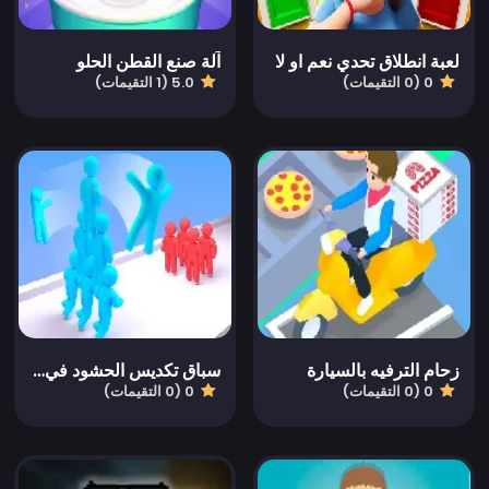
لعبة انطلاق تحدي نعم او لا
آلة صنع القطن الحلو
0 (0 التقيمات)
5.0 (1 التقيمات)
زحام الترفيه بالسيارة
سباق تكديس الحشود في 3D
0 (0 التقيمات)
0 (0 التقيمات)