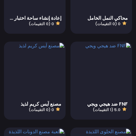
محاكي النمل الخامل
إعادة إنشاء ساحة اختبار شخصية FNF
0 (0 التقيمات)
0 (0 التقيمات)
FNF ضد هيجي ويجي
مصنع آيس كريم لذيذ
5.0 (1 التقيمات)
0 (0 التقيمات)