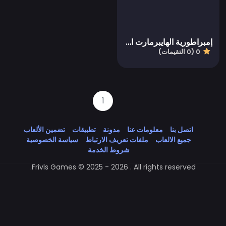
إمبراطورية الهايبرمارت الخامل
0 (0 التقيمات)
1
اتصل بنا
معلومات عنا
مدونة
تطبيقات
تضمين الألعاب
جميع الالعاب
ملفات تعريف الارتباط
سياسة الخصوصية
شروط الخدمة
Frivls Games © 2025 - 2026 . All rights reserved.