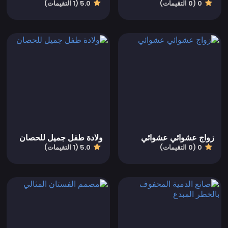
0 (0 التقيمات)
5.0 (1 التقيمات)
زواج عشوائي عشوائي
ولادة طفل جميل للحصان
0 (0 التقيمات)
5.0 (1 التقيمات)