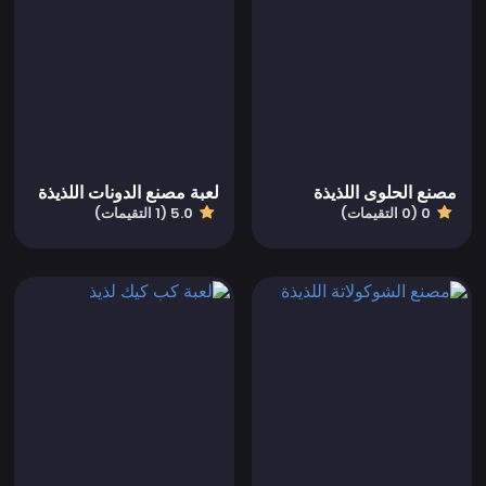
مصنع الحلوى اللذيذة
لعبة مصنع الدونات اللذيذة
0 (0 التقيمات)
5.0 (1 التقيمات)