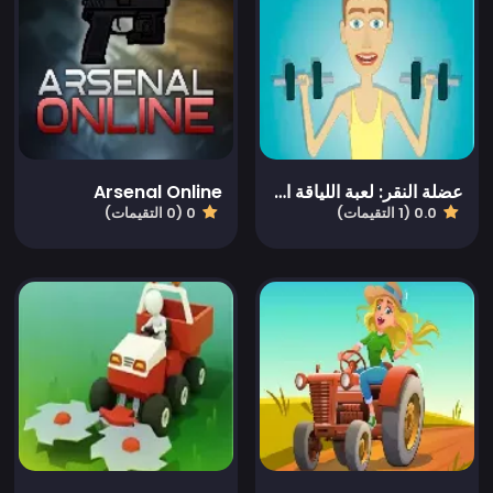
عضلة النقر: لعبة اللياقة البدنية
Arsenal Online
0.0 (1 التقيمات)
0 (0 التقيمات)