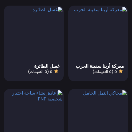
معركة أرينا سفينة الحرب
غسل الطائرة
0 (0 التقيمات)
0 (0 التقيمات)