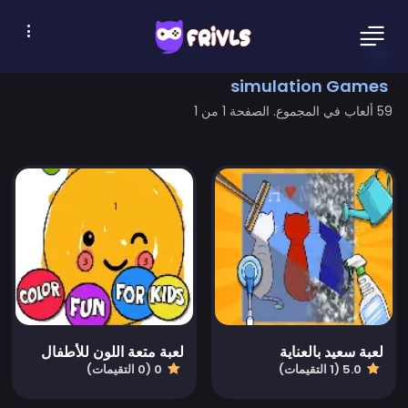
simulation Games
59 ألعاب في المجموع. الصفحة 1 من 1
لعبة سعيد بالعناية
لعبة متعة اللون للأطفال
5.0 (1 التقيمات)
0 (0 التقيمات)