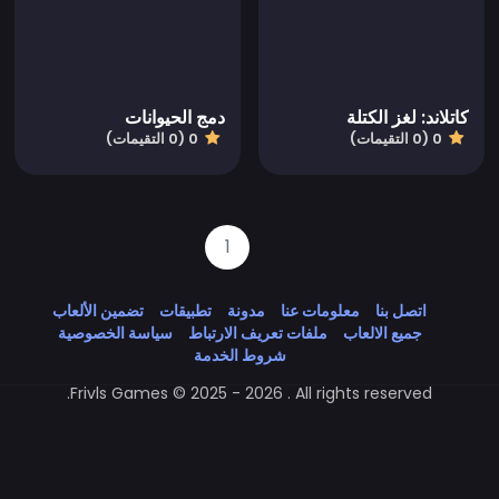
كاتلاند: لغز الكتلة
دمج الحيوانات
0 (0 التقيمات)
0 (0 التقيمات)
1
اتصل بنا
معلومات عنا
مدونة
تطبيقات
تضمين الألعاب
جميع الالعاب
ملفات تعريف الارتباط
سياسة الخصوصية
شروط الخدمة
Frivls Games © 2025 - 2026 . All rights reserved.