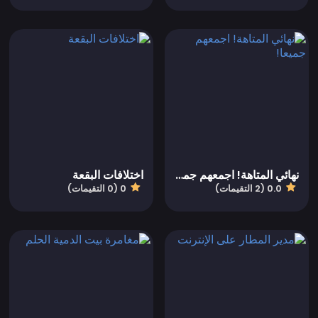
نهائي المتاهة! اجمعهم جميعا!
اختلافات البقعة
0.0 (2 التقيمات)
0 (0 التقيمات)