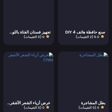
صنع حافظة هاتف DIY 4
تجهيز فستان الفتاة باللون الباستيلي
5.0 (2 التقيمات)
0 (0 التقيمات)
بطل المشاجرة
عرض أزياء الشعر الأشقر Chibi
0 (0 التقيمات)
0 (0 التقيمات)