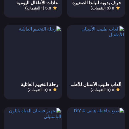
حرف يدوية للباندا الصغيرة
عادات الأطفال اليومية
0 (0 التقيمات)
5.0 (1 التقيمات)
ألعاب طبيب الأسنان للأطفال
رحلة التخييم العائلية
0 (0 التقيمات)
0 (0 التقيمات)