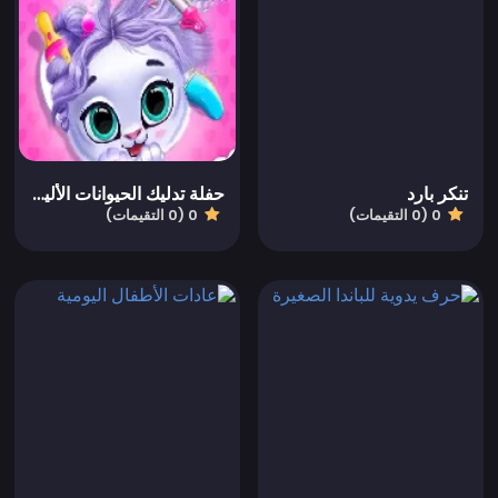
تنكر بارد
حفلة تدليك الحيوانات الأليفة
0 (0 التقيمات)
0 (0 التقيمات)