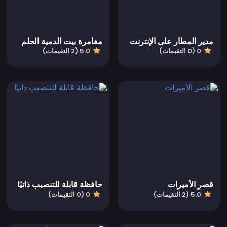
مدير المطار على الإنترنت
مغامرة بيت الدمية الحلم
0 (0 التقيمات)
5.0 (2 التقيمات)
قصر الأميرات
حافظة قابلة للتنصيب ذاتيًا
5.0 (2 التقيمات)
0 (0 التقيمات)