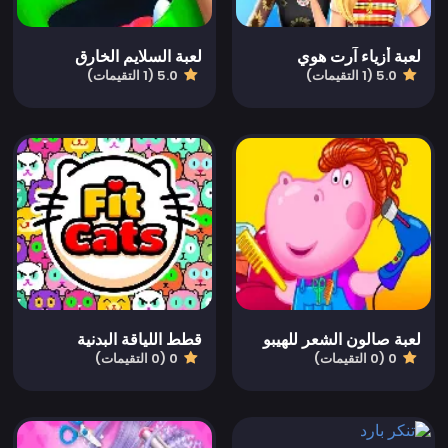
لعبة أزياء آرت هوي
لعبة السلايم الخارق
5.0 (1 التقيمات)
5.0 (1 التقيمات)
لعبة صالون الشعر للهيبو
قطط اللياقة البدنية
0 (0 التقيمات)
0 (0 التقيمات)