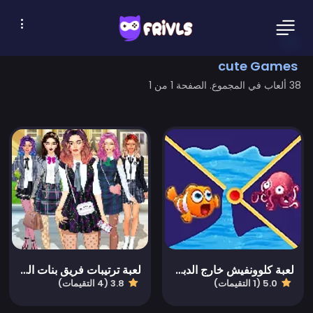
cute Games
38 ألعاب في المجموع. الصفحة 1 من 1
لعبة كلوونفيش خارج الدبوس
لعبة ترتيبات فريق بنات الكلية
5.0 (1 التقيمات)
3.8 (4 التقيمات)