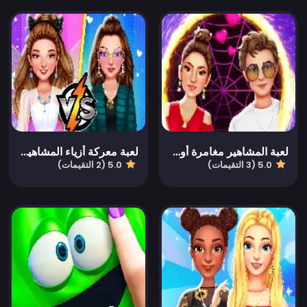
لعبة المشاهير مغامرة أول موعد
لعبة معركة أزياء المشاهير الأساسية
5.0 (3 التقيمات)
5.0 (2 التقيمات)