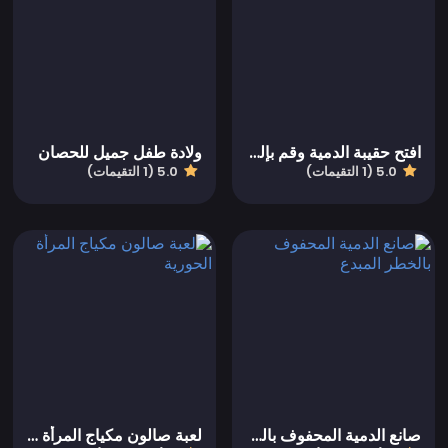
افتح حقيبة الدمية وقم بإلبسها
ولادة طفل جميل للحصان
5.0 (1 التقيمات)
5.0 (1 التقيمات)
صانع الدمية المحفوف بالخطر المبدع
لعبة صالون مكياج المرأة الحورية