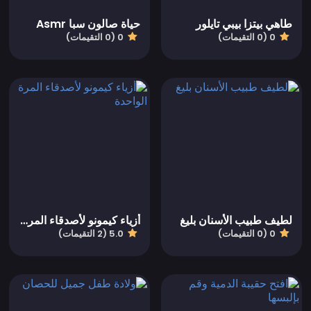
طاهي بيتزا بيبي تايلور
حياة صالون سبا Asmr
0 (0 التقيمات)
0 (0 التقيمات)
لطيف طبيب الأسنان بليغ
أزياء كيمونو لأصدقاء المرة الواحدة
0 (0 التقيمات)
5.0 (2 التقيمات)