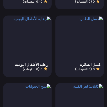
0 (0 التقيمات)
0 (0 التقيمات)
غسل الطائرة
رعاية الأطفال اليومية
0 (0 التقيمات)
0 (0 التقيمات)