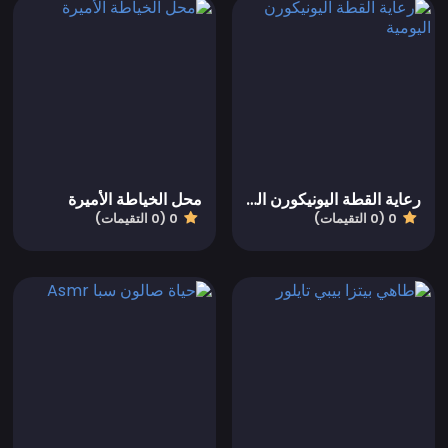
رعاية القطة اليونيكورن اليومية
محل الخياطة الأميرة
0 (0 التقيمات)
0 (0 التقيمات)