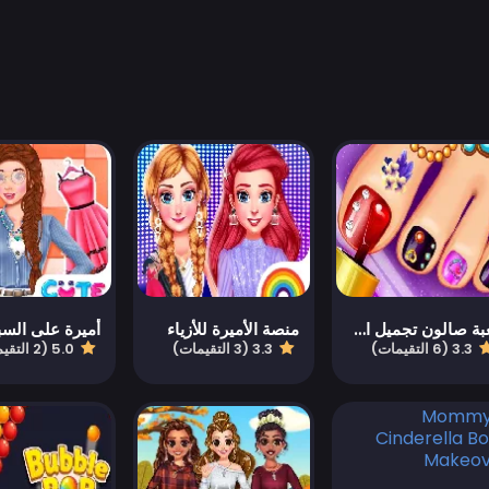
لعبة صالون تجميل الأظافر
منصة الأميرة للأزياء
أميرة على السب
3.3 (6 التقيمات)
3.3 (3 التقيمات)
5.0 (2 التقيمات)