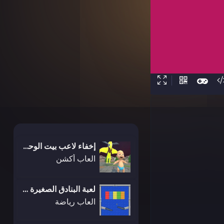
إخفاء لاعب بيت الوحش الأصفر
العاب أكشن
لعبة البنادق الصغيرة والكرات
العاب رياضة