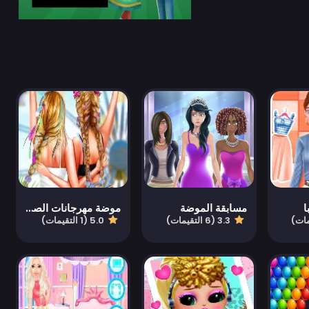
ا
مسابقة الموضة
موضة مهرجانات الصيف
3.3 (6 التقيمات)
5.0 (1 التقيمات)